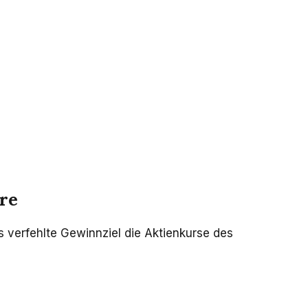
re
 verfehlte Gewinnziel die Aktienkurse des