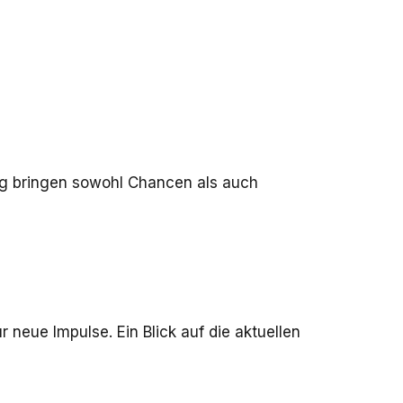
ng bringen sowohl Chancen als auch
eue Impulse. Ein Blick auf die aktuellen