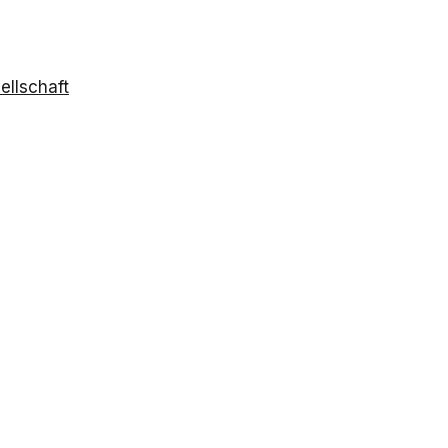
ellschaft