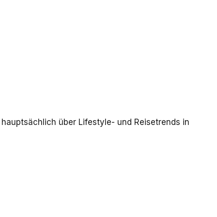
 hauptsächlich über Lifestyle- und Reisetrends in