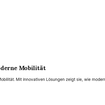
oderne Mobilität
obilität. Mit innovativen Lösungen zeigt sie, wie moder