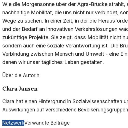
Wie die Morgensonne über der Agra-Brücke strahlt, s
nachhaltige Mobilität, die uns nicht nur verbindet, so
Wege zu suchen. In einer Zeit, in der die Herausfo
und der Bedarf an innovativen Verkehrslösungen wächs
zukünftige Projekte. Sie zeigt, dass Mobilität nicht 
sondern auch eine soziale Verantwortung ist. Die Brü
Verbindung zwischen Mensch und Umwelt - eine Einl
denen wir unser tägliches Leben gestalten.
Über die Autorin
Clara Jansen
Clara hat einen Hintergrund in Sozialwissenschaften und
Auswirkungen auf verschiedene Bevölkerungsgruppen
Netzwerk
Verwandte Beiträge