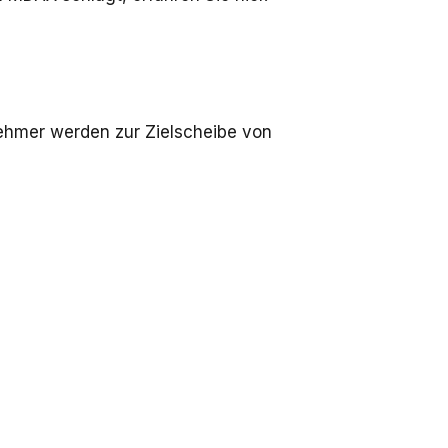
nehmer werden zur Zielscheibe von