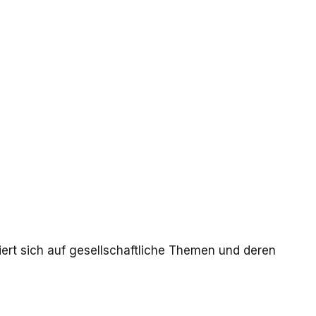
triert sich auf gesellschaftliche Themen und deren