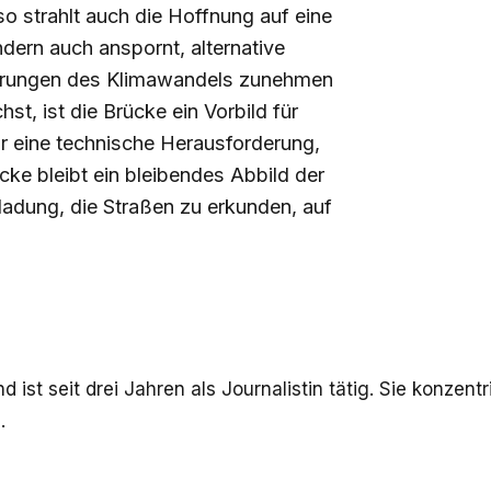
o strahlt auch die Hoffnung auf eine
ndern auch anspornt, alternative
rderungen des Klimawandels zunehmen
t, ist die Brücke ein Vorbild für
nur eine technische Herausforderung,
cke bleibt ein bleibendes Abbild der
adung, die Straßen zu erkunden, auf
 ist seit drei Jahren als Journalistin tätig. Sie konzen
.