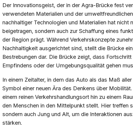
Der Innovationsgeist, der in der Agra-Brücke fest vera
verwendeten Materialien und der umweltfreundlichen
nachhaltiger Technologien und Materialien hat nicht 
beigetragen, sondern auch zur Schaffung eines funkt
der Region prägt. Während Verkehrskonzepte zunehm
Nachhaltigkeit ausgerichtet sind, stellt die Brücke ei
Bestrebungen dar. Die Brücke zeigt, dass Fortschritt
Empfindens oder der Umgebungsqualität gehen mus
In einem Zeitalter, in dem das Auto als das Maß alle
Symbol einer neuen Ära des Denkens über Mobilität.
einem reinen Verkehrshandlungsort hin zu einem Rau
den Menschen in den Mittelpunkt stellt. Hier treffen 
sondern auch Jung und Alt, um die Interaktionen au
stärken.