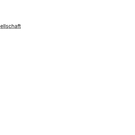
ellschaft