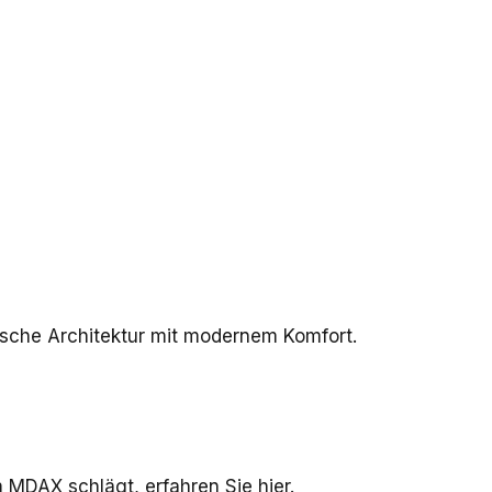
rische Architektur mit modernem Komfort.
m MDAX schlägt, erfahren Sie hier.