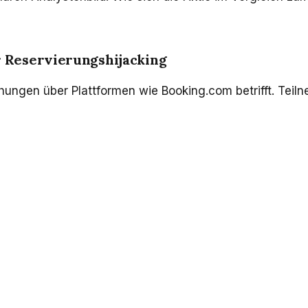
 Reservierungshijacking
ungen über Plattformen wie Booking.com betrifft. Teil