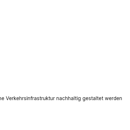
ne Verkehrsinfrastruktur nachhaltig gestaltet werden