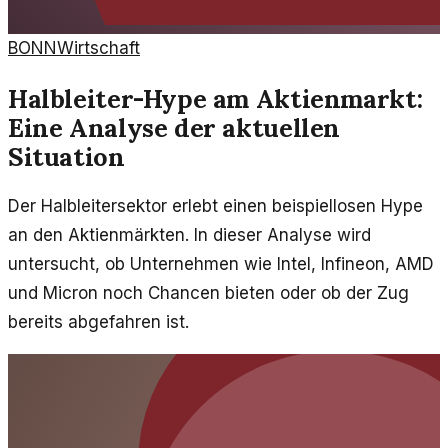
BONN
Wirtschaft
Halbleiter-Hype am Aktienmarkt:
Eine Analyse der aktuellen
Situation
Der Halbleitersektor erlebt einen beispiellosen Hype
an den Aktienmärkten. In dieser Analyse wird
untersucht, ob Unternehmen wie Intel, Infineon, AMD
und Micron noch Chancen bieten oder ob der Zug
bereits abgefahren ist.