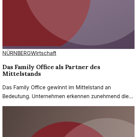
NÜRNBERG
Wirtschaft
Das Family Office als Partner des
Mittelstands
Das Family Office gewinnt im Mittelstand an
Bedeutung. Unternehmen erkennen zunehmend die
Vorteile einer ganzheitlichen Vermögensverwaltung
und strategischen Beratung.