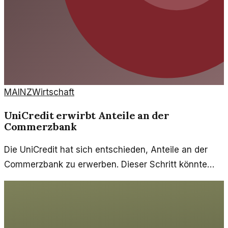
MAINZ
Wirtschaft
UniCredit erwirbt Anteile an der
Commerzbank
Die UniCredit hat sich entschieden, Anteile an der
Commerzbank zu erwerben. Dieser Schritt könnte
weitreichende Folgen für den deutschen
Bankenmarkt haben.