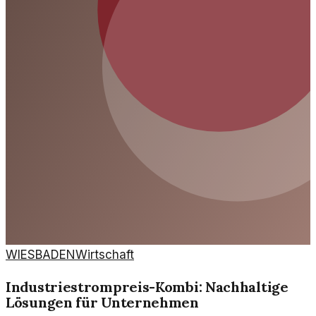
WIESBADEN
Wirtschaft
Industriestrompreis-Kombi: Nachhaltige
Lösungen für Unternehmen