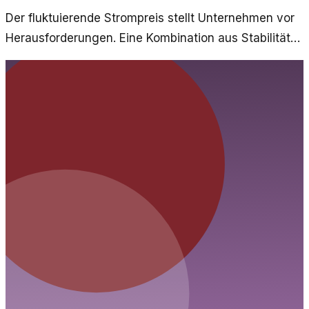
Der fluktuierende Strompreis stellt Unternehmen vor
Herausforderungen. Eine Kombination aus Stabilität
und Flexibilität könnte die Lösung sein, die viele im
Blick haben.