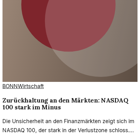
BONN
Wirtschaft
Zurückhaltung an den Märkten: NASDAQ
100 stark im Minus
Die Unsicherheit an den Finanzmärkten zeigt sich im
NASDAQ 100, der stark in der Verlustzone schloss.
Analysten fragen sich, was hinter dieser Entwicklung