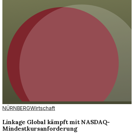
NÜRNBERG
Wirtschaft
Linkage Global kämpft mit NASDAQ-
Mindestkursanforderung