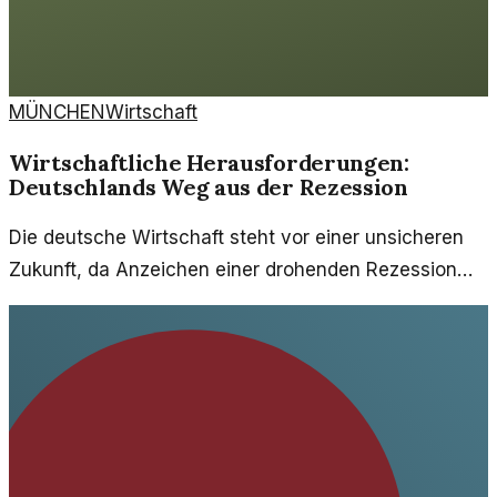
MÜNCHEN
Wirtschaft
Wirtschaftliche Herausforderungen:
Deutschlands Weg aus der Rezession
Die deutsche Wirtschaft steht vor einer unsicheren
Zukunft, da Anzeichen einer drohenden Rezession
zunehmen. Welche Faktoren beeinflussen diese
Entwicklung?