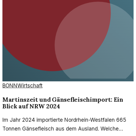
BONN
Wirtschaft
Martinszeit und Gänsefleischimport: Ein
Blick auf NRW 2024
Im Jahr 2024 importierte Nordrhein-Westfalen 665
Tonnen Gänsefleisch aus dem Ausland. Welche