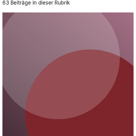
63
Beiträge in dieser Rubrik