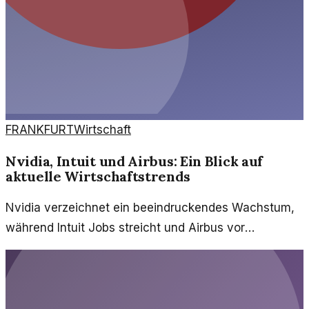
FRANKFURT
Wirtschaft
Nvidia, Intuit und Airbus: Ein Blick auf
aktuelle Wirtschaftstrends
Nvidia verzeichnet ein beeindruckendes Wachstum,
während Intuit Jobs streicht und Airbus vor
Herausforderungen warnt. Diese Entwicklungen
zeigen unterschiedliche Aspekte der Wirtschaft auf.