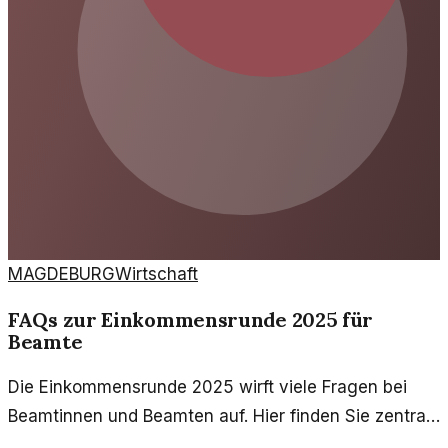
MAGDEBURG
Wirtschaft
FAQs zur Einkommensrunde 2025 für
Beamte
Die Einkommensrunde 2025 wirft viele Fragen bei
Beamtinnen und Beamten auf. Hier finden Sie zentrale
Antworten zu relevanten Themen und Abläufen.