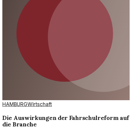
HAMBURG
Wirtschaft
Die Auswirkungen der Fahrschulreform auf
die Branche