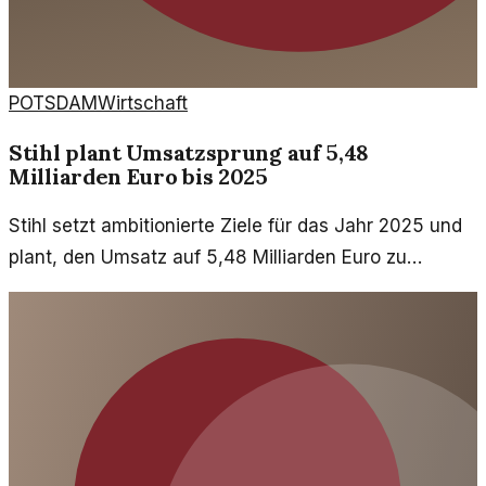
POTSDAM
Wirtschaft
Stihl plant Umsatzsprung auf 5,48
Milliarden Euro bis 2025
Stihl setzt ambitionierte Ziele für das Jahr 2025 und
plant, den Umsatz auf 5,48 Milliarden Euro zu
steigern. Das Unternehmen setzt auf Innovation und
internationale Expansion.