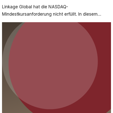
Linkage Global hat die NASDAQ-
Mindestkursanforderung nicht erfüllt. In diesem
Artikel beleuchten wir die Ursachen und möglichen
Auswirkungen für das Unternehmen und seine
Investoren.