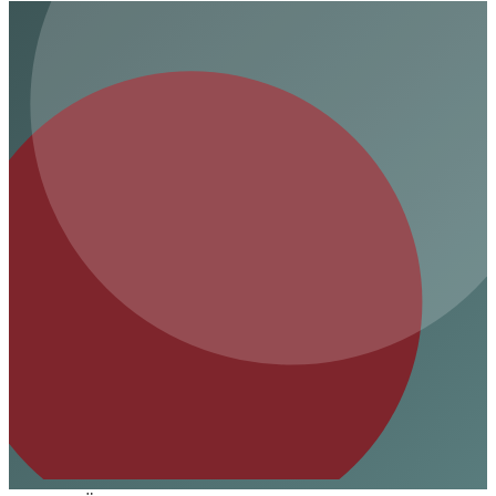
steckt.