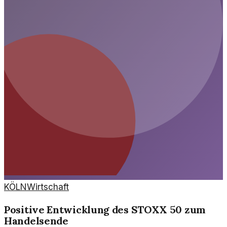
KÖLN
Wirtschaft
Positive Entwicklung des STOXX 50 zum
Handelsende