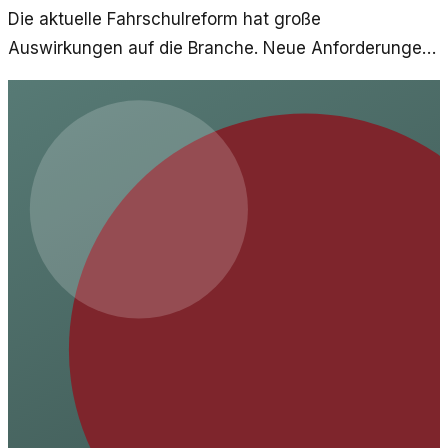
Die aktuelle Fahrschulreform hat große
Auswirkungen auf die Branche. Neue Anforderungen
und Digitalisierung bringen sowohl Chancen als auch
Herausforderungen mit sich.