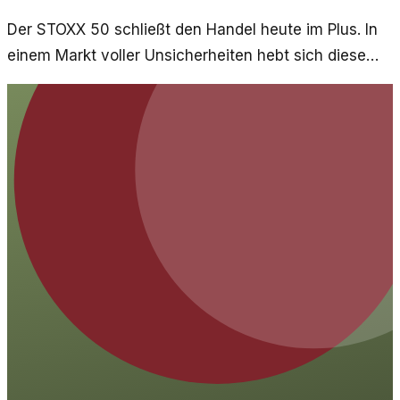
Der STOXX 50 schließt den Handel heute im Plus. In
einem Markt voller Unsicherheiten hebt sich diese
Entwicklung positiv hervor.