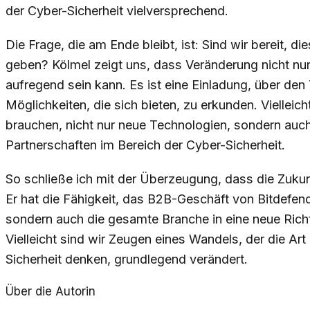
der Cyber-Sicherheit vielversprechend.
Die Frage, die am Ende bleibt, ist: Sind wir bereit, 
geben? Kölmel zeigt uns, dass Veränderung nicht nu
aufregend sein kann. Es ist eine Einladung, über den
Möglichkeiten, die sich bieten, zu erkunden. Vielleic
brauchen, nicht nur neue Technologien, sondern au
Partnerschaften im Bereich der Cyber-Sicherheit.
So schließe ich mit der Überzeugung, dass die Zukunf
Er hat die Fähigkeit, das B2B-Geschäft von Bitdefend
sondern auch die gesamte Branche in eine neue Ric
Vielleicht sind wir Zeugen eines Wandels, der die Ar
Sicherheit denken, grundlegend verändert.
Über die Autorin