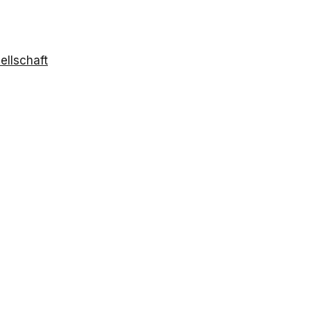
ellschaft