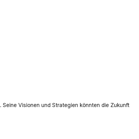
e. Seine Visionen und Strategien könnten die Zukunft