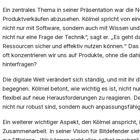
Ein zentrales Thema in seiner Präsentation war die N
Produktverkäufen abzusehen. Kölmel spricht von ein
nicht nur mit Software, sondern auch mit Wissen und E
nicht nur eine Frage der Technik“, sagt er. „Es geht 
Ressourcen sicher und effektiv nutzen können.“ Da
oft konzentrieren wir uns auf Produkte, ohne die dah
hinterfragen?
Die digitale Welt verändert sich ständig, und mit ih
begegnen. Kölmel betont, wie wichtig es ist, nicht nu
flexibel auf neue Herausforderungen zu reagieren. D
nicht nur robust sind, sondern auch anpassungsfähig
Ein weiterer wichtiger Aspekt, den Kölmel anspricht, 
Zusammenarbeit. In seiner Vision für Bitdefender sieh