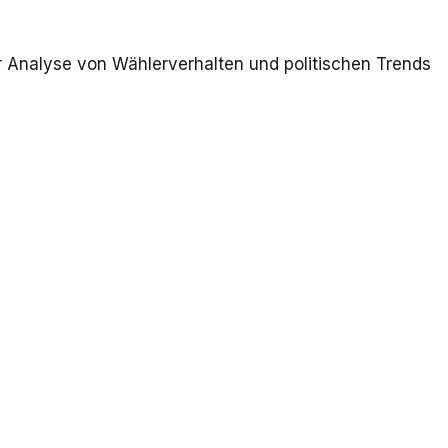
der Analyse von Wählerverhalten und politischen Trends