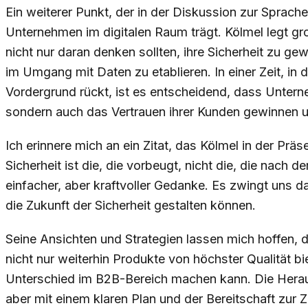
Ein weiterer Punkt, der in der Diskussion zur Sprache
Unternehmen im digitalen Raum trägt. Kölmel legt g
nicht nur daran denken sollten, ihre Sicherheit zu ge
im Umgang mit Daten zu etablieren. In einer Zeit, in
Vordergrund rückt, ist es entscheidend, dass Untern
sondern auch das Vertrauen ihrer Kunden gewinnen u
Ich erinnere mich an ein Zitat, das Kölmel in der Prä
Sicherheit ist die, die vorbeugt, nicht die, die nach
einfacher, aber kraftvoller Gedanke. Es zwingt uns 
die Zukunft der Sicherheit gestalten können.
Seine Ansichten und Strategien lassen mich hoffen, 
nicht nur weiterhin Produkte von höchster Qualität b
Unterschied im B2B-Bereich machen kann. Die Heraus
aber mit einem klaren Plan und der Bereitschaft zur